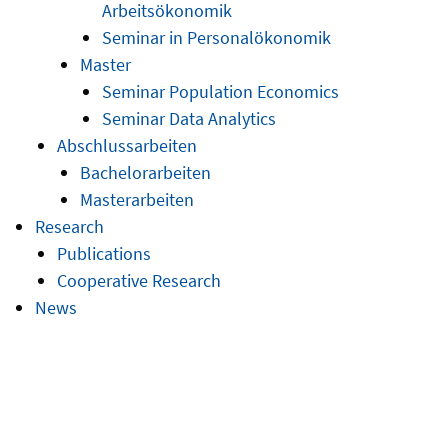
Arbeitsökonomik
Seminar in Personalökonomik
Master
Seminar Population Economics
Seminar Data Analytics
Abschlussarbeiten
Bachelorarbeiten
Masterarbeiten
Research
Publications
Cooperative Research
News