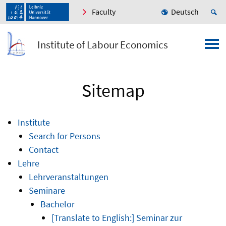
Faculty
Deutsch
Institute of Labour Economics
Sitemap
Institute
Search for Persons
Contact
Lehre
Lehrveranstaltungen
Seminare
Bachelor
[Translate to English:] Seminar zur