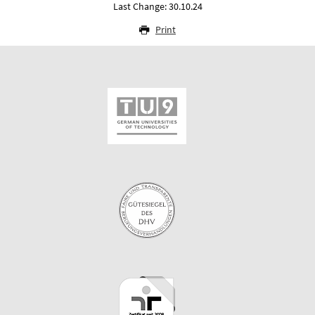
Last Change: 30.10.24
Print