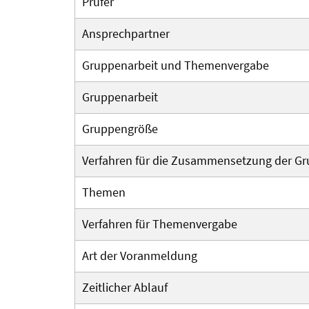
Prüfer
Ansprechpartner
Gruppenarbeit und Themenvergabe
Gruppenarbeit
Gruppengröße
Verfahren für die Zusammensetzung der G
Themen
Verfahren für Themenvergabe
Art der Voranmeldung
Zeitlicher Ablauf