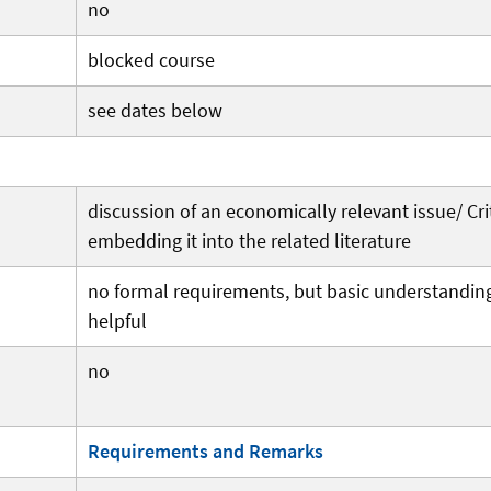
no
blocked course
see dates below
discussion of an economically relevant issue/ Cri
embedding it into the related literature
no formal requirements, but basic understandin
helpful
no
Requirements and Remarks