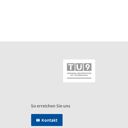
So erreichen Sie uns
Kontakt