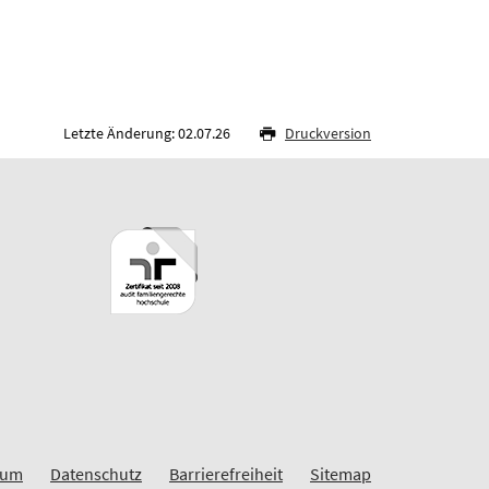
Letzte Änderung: 02.07.26
Druckversion
sum
Datenschutz
Barrierefreiheit
Sitemap