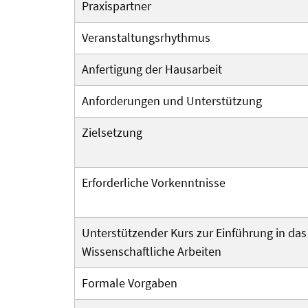
Praxispartner
Veranstaltungs­rhythmus
Anfertigung der Hausarbeit
Anforderungen und Unterstützung
Zielsetzung
Erforderliche Vorkenntnisse
Unterstützender Kurs zur Einführung in das
Wissenschaftliche Arbeiten
Formale Vorgaben