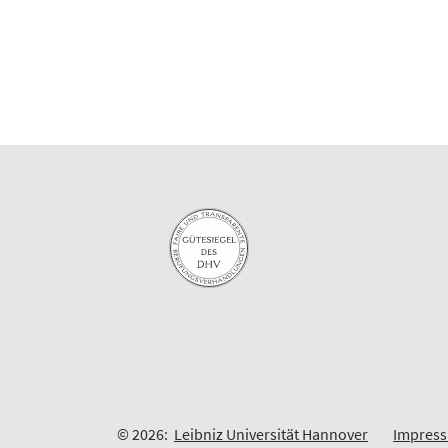
© 2026:
Leibniz Universität Hannover
Impres