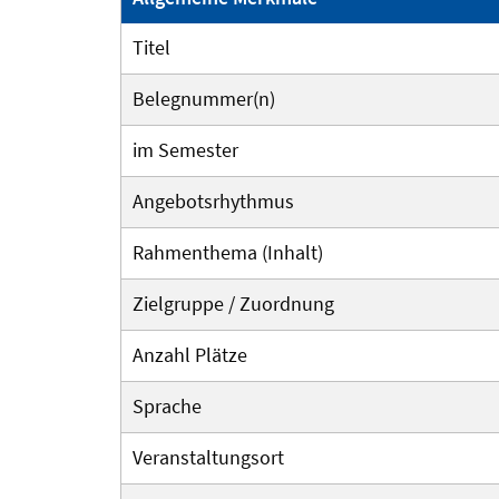
Titel
Belegnummer(n)
im Semester
Angebotsrhythmus
Rahmenthema (Inhalt)
Zielgruppe / Zuordnung
Anzahl Plätze
Sprache
Veranstaltungsort