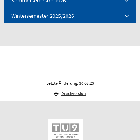
Sommersemester 2026
Wintersemester 2025/2026
Letzte Änderung: 30.03.26
Druckversion