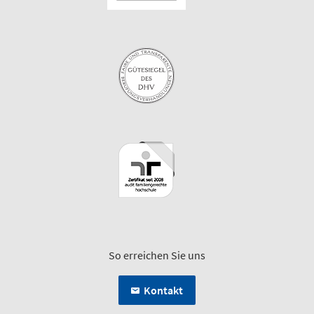
So erreichen Sie uns
Kontakt