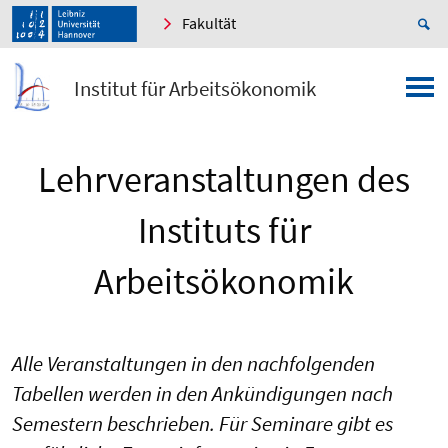
Fakultät
Institut für Arbeitsökonomik
Lehrveranstaltungen des
Instituts für
Arbeitsökonomik
Alle Veranstaltungen in den nachfolgenden
Tabellen werden in den Ankündigungen nach
Semestern beschrieben. Für Seminare gibt es