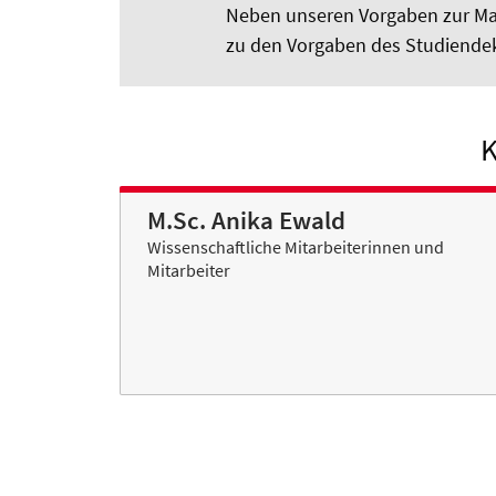
Neben unseren Vorgaben zur Mas
zu den Vorgaben des Studiendeka
M.Sc. Anika Ewald
Wissenschaftliche Mitarbeiterinnen und
Mitarbeiter