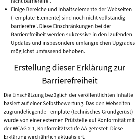
nicht barrierefrei.
Einige Bereiche und Inhaltselemente der Webseiten
(Template-Elemente) sind noch nicht vollständig
barrierefrei. Diese Einschränkungen bei der
Barrierefreiheit werden sukzessive in den laufenden
Updates und insbesondere umfangreichen Upgrades
möglichst umfassend behoben.
Erstellung dieser Erklärung zur
Barrierefreiheit
Die Einschätzung bezüglich der veröffentlichten Inhalte
basiert auf einer Selbstbewertung. Das den Webseiten
zugrundeliegende Template (technisches Grundgerüst)
wurde von einer externen Prüfstelle auf Konformität mit
der WCAG 2.1, Konformitätsstufe AA getestet. Diese
Erklärung wird jährlich aktualisiert.