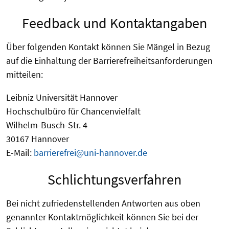
Feedback und Kontaktangaben
Über folgenden Kontakt können Sie Mängel in Bezug
auf die Einhaltung der Barrierefreiheitsanforderungen
mitteilen:
Leibniz Universität Hannover
Hochschulbüro für Chancenvielfalt
Wilhelm-Busch-Str. 4
30167 Hannover
E-Mail:
barrierefrei@uni-hannover.de
Schlichtungsverfahren
Bei nicht zufriedenstellenden Antworten aus oben
genannter Kontaktmöglichkeit können Sie bei der