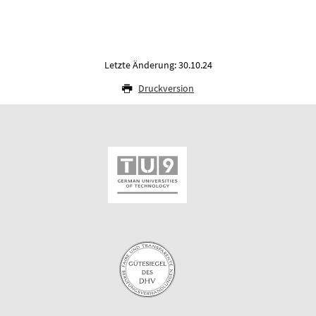
Letzte Änderung: 30.10.24
Druckversion