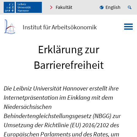
Fakultät
English
Institut für Arbeitsökonomik
Erklärung zur
Barrierefreiheit
Die Leibniz Universität Hannover erstellt ihre
Internetpräsentation im Einklang mit dem
Niedersächsischen
Behindertengleichstellungsgesetz (NBGG) zur
Umsetzung der Richtlinie (EU) 2016/2102 des
Europäischen Parlaments und des Rates, um