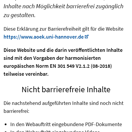
Inhalte nach Möglichkeit barrierefrei zugänglich
zu gestalten.
Diese Erklärung zur Barrierefreiheit gilt für die Website
https://www.aoek.uni-hannover.de
Diese Website und die darin veröffentlichten Inhalte
sind mit den Vorgaben der harmonisierten
europäischen Norm EN 301 549 V2.1.2 (08-2018)
teilweise vereinbar.
Nicht barrierefreie Inhalte
Die nachstehend aufgeführten Inhalte sind noch nicht
barrierefrei:
In den Webauftritt eingebundene PDF-Dokumente