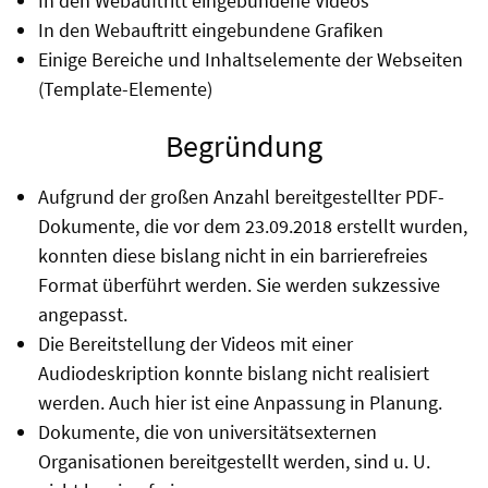
In den Webauftritt eingebundene Videos
In den Webauftritt eingebundene Grafiken
Einige Bereiche und Inhaltselemente der Webseiten
(Template-Elemente)
Begründung
Aufgrund der großen Anzahl bereitgestellter PDF-
Dokumente, die vor dem 23.09.2018 erstellt wurden,
konnten diese bislang nicht in ein barrierefreies
Format überführt werden. Sie werden sukzessive
angepasst.
Die Bereitstellung der Videos mit einer
Audiodeskription konnte bislang nicht realisiert
werden. Auch hier ist eine Anpassung in Planung.
Dokumente, die von universitätsexternen
Organisationen bereitgestellt werden, sind u. U.