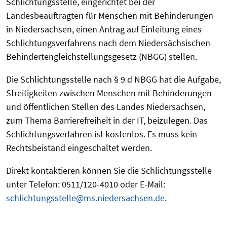
Schlichtungsstelle, eingerichtet bei der
Landesbeauftragten für Menschen mit Behinderungen
in Niedersachsen, einen Antrag auf Einleitung eines
Schlichtungsverfahrens nach dem Niedersächsischen
Behindertengleichstellungsgesetz (NBGG) stellen.
Die Schlichtungsstelle nach § 9 d NBGG hat die Aufgabe,
Streitigkeiten zwischen Menschen mit Behinderungen
und öffentlichen Stellen des Landes Niedersachsen,
zum Thema Barrierefreiheit in der IT, beizulegen. Das
Schlichtungsverfahren ist kostenlos. Es muss kein
Rechtsbeistand eingeschaltet werden.
Direkt kontaktieren können Sie die Schlichtungsstelle
unter Telefon: 0511/120-4010 oder E-Mail:
schlichtungsstelle@ms.niedersachsen.de
.